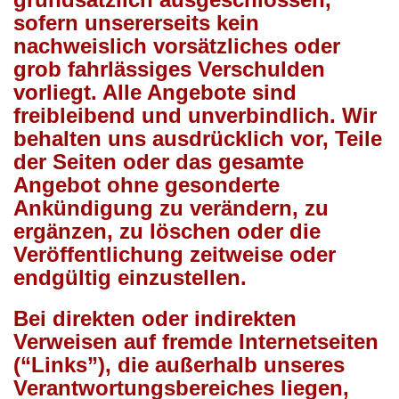
sofern unsererseits kein
nachweislich vorsätzliches oder
grob fahrlässiges Verschulden
vorliegt. Alle Angebote sind
freibleibend und unverbindlich. Wir
behalten uns ausdrücklich vor, Teile
der Seiten oder das gesamte
Angebot ohne gesonderte
Ankündigung zu verändern, zu
ergänzen, zu löschen oder die
Veröffentlichung zeitweise oder
endgültig einzustellen.
Bei direkten oder indirekten
Verweisen auf fremde Internetseiten
(“Links”), die außerhalb unseres
Verantwortungsbereiches liegen,