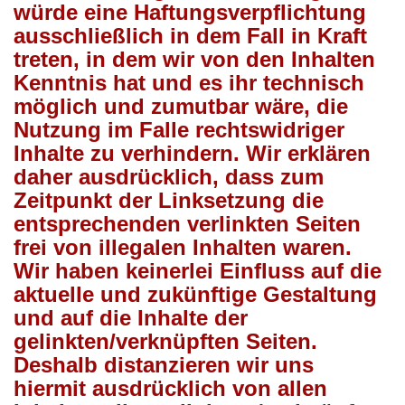
würde eine Haftungsverpflichtung
ausschließlich in dem Fall in Kraft
treten, in dem wir von den Inhalten
Kenntnis hat und es ihr technisch
möglich und zumutbar wäre, die
Nutzung im Falle rechtswidriger
Inhalte zu verhindern. Wir erklären
daher ausdrücklich, dass zum
Zeitpunkt der Linksetzung die
entsprechenden verlinkten Seiten
frei von illegalen Inhalten waren.
Wir haben keinerlei Einfluss auf die
aktuelle und zukünftige Gestaltung
und auf die Inhalte der
gelinkten/verknüpften Seiten.
Deshalb distanzieren wir uns
hiermit ausdrücklich von allen