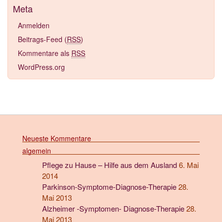
Meta
Anmelden
Beitrags-Feed (
RSS
)
Kommentare als
RSS
WordPress.org
Neueste Kommentare
algemein
Pflege zu Hause – Hilfe aus dem Ausland
6. Mai
2014
Parkinson-Symptome-Diagnose-Therapie
28.
Mai 2013
Alzheimer -Symptomen- Diagnose-Therapie
28.
Mai 2013