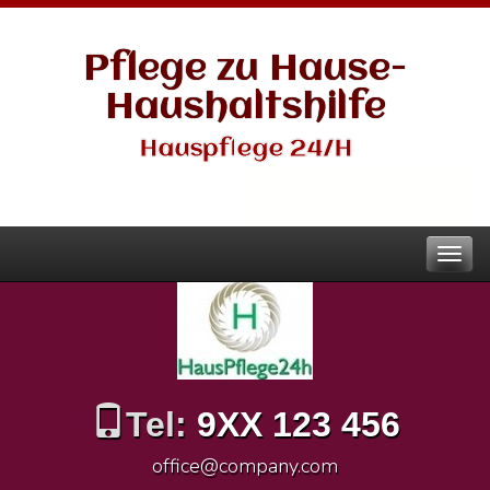
Pflege zu Hause-
Haushaltshilfe
Hauspflege 24/H
Tel:
9XX 123 456
office@company.com