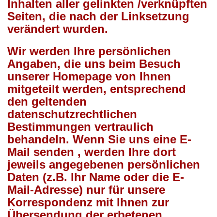
Inhalten aller gelinkten /verknüpften
Seiten, die nach der Linksetzung
verändert wurden.
Wir werden Ihre persönlichen
Angaben, die uns beim Besuch
unserer Homepage von Ihnen
mitgeteilt werden, entsprechend
den geltenden
datenschutzrechtlichen
Bestimmungen vertraulich
behandeln. Wenn Sie uns eine E-
Mail senden , werden Ihre dort
jeweils angegebenen persönlichen
Daten (z.B. Ihr Name oder die E-
Mail-Adresse) nur für unsere
Korrespondenz mit Ihnen zur
Übersendung der erbetenen