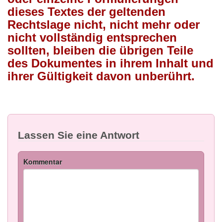
dieses Textes der geltenden
Rechtslage nicht, nicht mehr oder
nicht vollständig entsprechen
sollten, bleiben die übrigen Teile
des Dokumentes in ihrem Inhalt und
ihrer Gültigkeit davon unberührt.
Lassen Sie eine Antwort
Kommentar