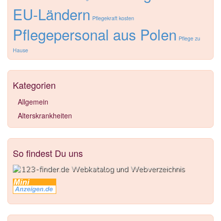
EU-Ländern
Pflegekraft kosten
Pflegepersonal aus Polen
Pflege zu
Hause
Kategorien
Allgemein
Alterskrankheiten
So findest Du uns