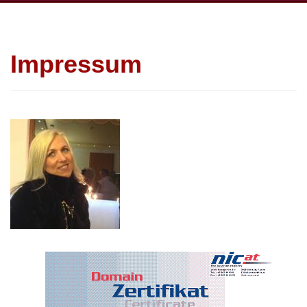
Impressum