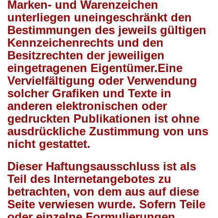
Marken- und Warenzeichen
unterliegen uneingeschränkt den
Bestimmungen des jeweils gültigen
Kennzeichenrechts und den
Besitzrechten der jeweiligen
eingetragenen Eigentümer.Eine
Vervielfältigung oder Verwendung
solcher Grafiken und Texte in
anderen elektronischen oder
gedruckten Publikationen ist ohne
ausdrückliche Zustimmung von uns
nicht gestattet.
Dieser Haftungsausschluss ist als
Teil des Internetangebotes zu
betrachten, von dem aus auf diese
Seite verwiesen wurde. Sofern Teile
oder einzelne Formulierungen