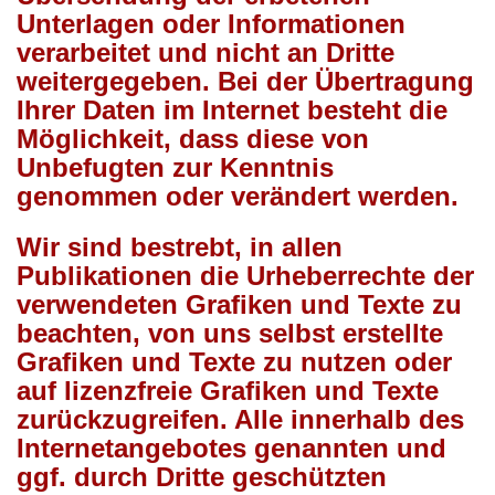
Unterlagen oder Informationen
verarbeitet und nicht an Dritte
weitergegeben. Bei der Übertragung
Ihrer Daten im Internet besteht die
Möglichkeit, dass diese von
Unbefugten zur Kenntnis
genommen oder verändert werden.
Wir sind bestrebt, in allen
Publikationen die Urheberrechte der
verwendeten Grafiken und Texte zu
beachten, von uns selbst erstellte
Grafiken und Texte zu nutzen oder
auf lizenzfreie Grafiken und Texte
zurückzugreifen. Alle innerhalb des
Internetangebotes genannten und
ggf. durch Dritte geschützten